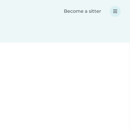
Become a sitter