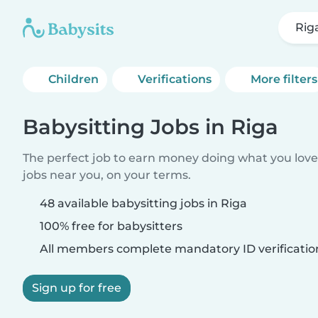
Rig
Children
Verifications
More filters
Babysitting Jobs in Riga
The perfect job to earn money doing what you love.
jobs near you, on your terms.
48 available babysitting jobs in Riga
100% free for babysitters
All members complete mandatory ID verificatio
Sign up for free